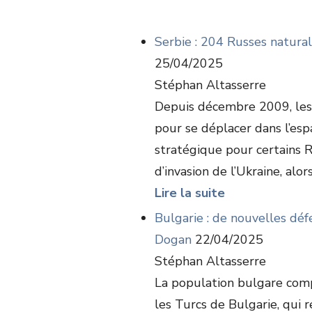
Serbie : 204 Russes naturali
25/04/2025
Stéphan Altasserre
Depuis décembre 2009, les 
pour se déplacer dans l’es
stratégique pour certains R
d’invasion de l’Ukraine, alo
Lire la suite
Bulgarie : de nouvelles dé
Dogan
22/04/2025
Stéphan Altasserre
La population bulgare comp
les Turcs de Bulgarie, qui