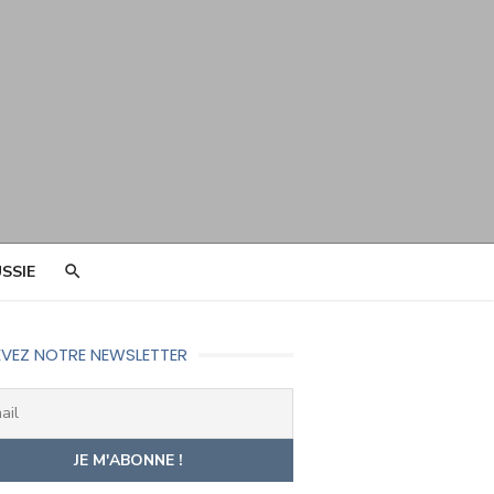
SSIE
VEZ NOTRE NEWSLETTER