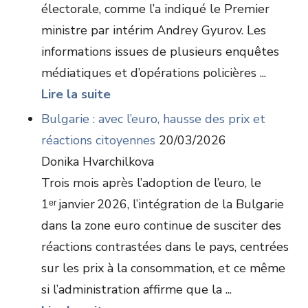
électorale, comme l’a indiqué le Premier
ministre par intérim Andrey Gyurov. Les
informations issues de plusieurs enquêtes
médiatiques et d’opérations policières ...
Lire la suite
Bulgarie : avec l’euro, hausse des prix et
réactions citoyennes
20/03/2026
Donika Hvarchilkova
Trois mois après l’adoption de l’euro, le
1ᵉʳ janvier 2026, l’intégration de la Bulgarie
dans la zone euro continue de susciter des
réactions contrastées dans le pays, centrées
sur les prix à la consommation, et ce même
si l’administration affirme que la ...