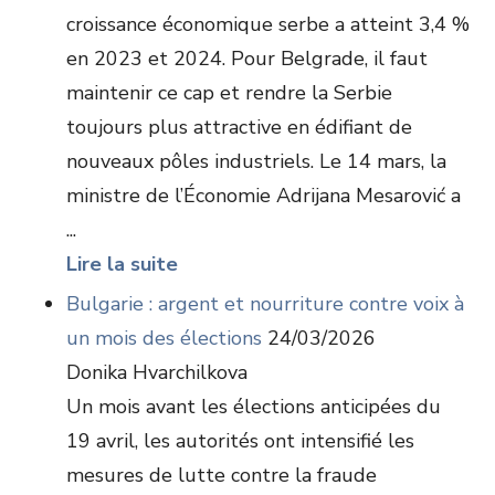
croissance économique serbe a atteint 3,4 %
en 2023 et 2024. Pour Belgrade, il faut
maintenir ce cap et rendre la Serbie
toujours plus attractive en édifiant de
nouveaux pôles industriels. Le 14 mars, la
ministre de l’Économie Adrijana Mesarović a
...
Lire la suite
Bulgarie : argent et nourriture contre voix à
un mois des élections
24/03/2026
Donika Hvarchilkova
Un mois avant les élections anticipées du
19 avril, les autorités ont intensifié les
mesures de lutte contre la fraude