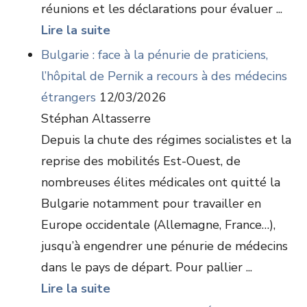
réunions et les déclarations pour évaluer ...
Lire la suite
Bulgarie : face à la pénurie de praticiens,
l’hôpital de Pernik a recours à des médecins
étrangers
12/03/2026
Stéphan Altasserre
Depuis la chute des régimes socialistes et la
reprise des mobilités Est-Ouest, de
nombreuses élites médicales ont quitté la
Bulgarie notamment pour travailler en
Europe occidentale (Allemagne, France…),
jusqu’à engendrer une pénurie de médecins
dans le pays de départ. Pour pallier ...
Lire la suite