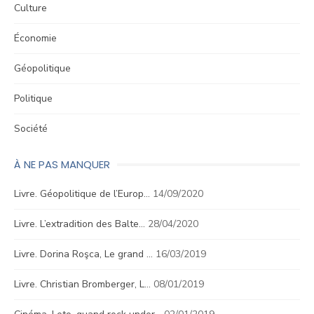
Culture
Économie
Géopolitique
Politique
Société
À NE PAS MANQUER
Livre. Géopolitique de l’Europ…
14/09/2020
Livre. L’extradition des Balte…
28/04/2020
Livre. Dorina Roşca, Le grand …
16/03/2019
Livre. Christian Bromberger, L…
08/01/2019