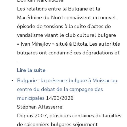
Donika Hvarchilkova
Les relations entre la Bulgarie et la
Macédoine du Nord connaissent un nouvel
épisode de tensions à la suite d’actes de
vandalisme visant le club culturel bulgare
« Ivan Mihajlov » situé à Bitola. Les autorités
bulgares ont condamné ces dégradations et
...
Lire la suite
Bulgarie : la présence bulgare à Moissac au
centre du débat de la campagne des
municipales
14/03/2026
Stéphan Altasserre
Depuis 2007, plusieurs centaines de familles
de saisonniers bulgares séjournent