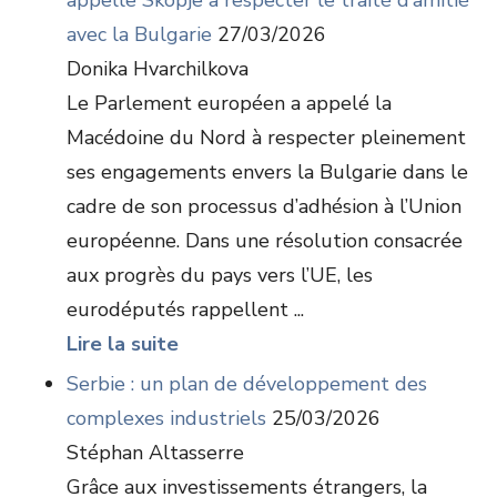
appelle Skopje à respecter le traité d’amitié
avec la Bulgarie
27/03/2026
Donika Hvarchilkova
Le Parlement européen a appelé la
Macédoine du Nord à respecter pleinement
ses engagements envers la Bulgarie dans le
cadre de son processus d’adhésion à l’Union
européenne. Dans une résolution consacrée
aux progrès du pays vers l’UE, les
eurodéputés rappellent ...
Lire la suite
Serbie : un plan de développement des
complexes industriels
25/03/2026
Stéphan Altasserre
Grâce aux investissements étrangers, la