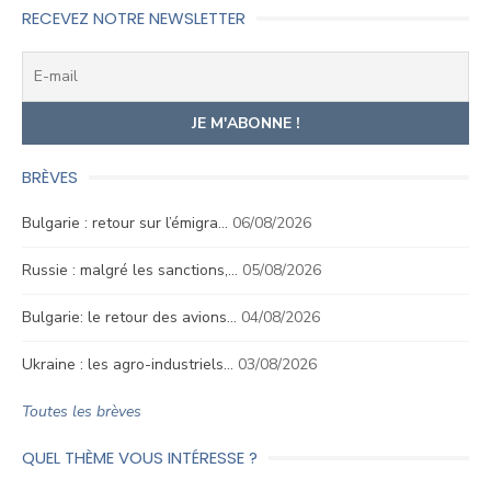
RECEVEZ NOTRE NEWSLETTER
BRÈVES
Bulgarie : retour sur l’émigra…
06/08/2026
Russie : malgré les sanctions,…
05/08/2026
Bulgarie: le retour des avions…
04/08/2026
Ukraine : les agro-industriels…
03/08/2026
Toutes les brèves
QUEL THÈME VOUS INTÉRESSE ?