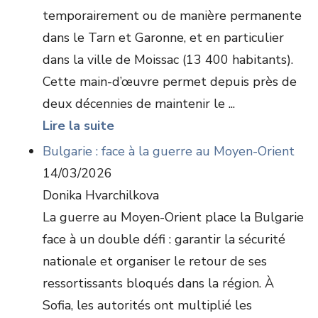
temporairement ou de manière permanente
dans le Tarn et Garonne, et en particulier
dans la ville de Moissac (13 400 habitants).
Cette main-d’œuvre permet depuis près de
deux décennies de maintenir le ...
Lire la suite
Bulgarie : face à la guerre au Moyen-Orient
14/03/2026
Donika Hvarchilkova
La guerre au Moyen-Orient place la Bulgarie
face à un double défi : garantir la sécurité
nationale et organiser le retour de ses
ressortissants bloqués dans la région. À
Sofia, les autorités ont multiplié les