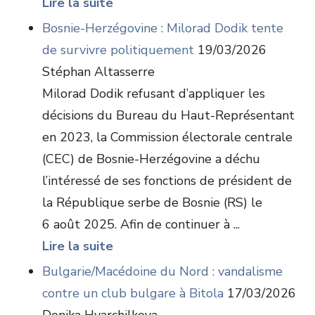
Lire la suite
Bosnie-Herzégovine : Milorad Dodik tente
de survivre politiquement
19/03/2026
Stéphan Altasserre
Milorad Dodik refusant d’appliquer les
décisions du Bureau du Haut-Représentant
en 2023, la Commission électorale centrale
(CEC) de Bosnie-Herzégovine a déchu
l’intéressé de ses fonctions de président de
la République serbe de Bosnie (RS) le
6 août 2025. Afin de continuer à ...
Lire la suite
Bulgarie/Macédoine du Nord : vandalisme
contre un club bulgare à Bitola
17/03/2026