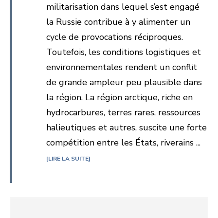
militarisation dans lequel s’est engagé
la Russie contribue à y alimenter un
cycle de provocations réciproques.
Toutefois, les conditions logistiques et
environnementales rendent un conflit
de grande ampleur peu plausible dans
la région. La région arctique, riche en
hydrocarbures, terres rares, ressources
halieutiques et autres, suscite une forte
compétition entre les États, riverains ...
LIRE LA SUITE