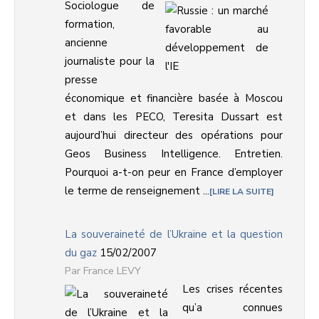
Sociologue de
formation,
ancienne
journaliste pour la
presse
économique et financière basée à Moscou
et dans les PECO, Teresita Dussart est
aujourd’hui directeur des opérations pour
Geos Business Intelligence. Entretien.
Pourquoi a-t-on peur en France d’employer
le terme de renseignement ...
LIRE LA SUITE
La souveraineté de l’Ukraine et la question
du gaz
15/02/2007
France LEVY
Les crises récentes
qu’a connues