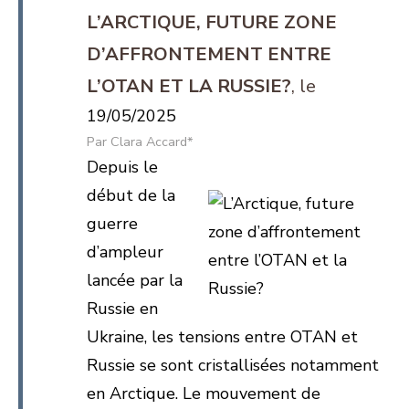
L’ARCTIQUE, FUTURE ZONE
D’AFFRONTEMENT ENTRE
L’OTAN ET LA RUSSIE?
19/05/2025
Clara Accard*
Depuis le
début de la
guerre
d’ampleur
lancée par la
Russie en
Ukraine, les tensions entre OTAN et
Russie se sont cristallisées notamment
en Arctique. Le mouvement de