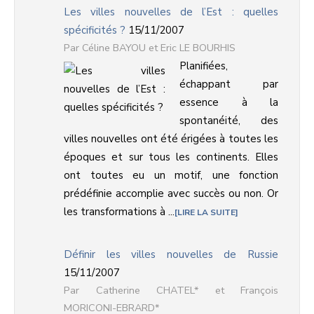
Les villes nouvelles de l’Est : quelles
spécificités ?
15/11/2007
Céline BAYOU et Eric LE BOURHIS
Planifiées,
échappant par
essence à la
spontanéité, des
villes nouvelles ont été érigées à toutes les
époques et sur tous les continents. Elles
ont toutes eu un motif, une fonction
prédéfinie accomplie avec succès ou non. Or
les transformations à ...
LIRE LA SUITE
Définir les villes nouvelles de Russie
15/11/2007
Catherine CHATEL* et François
MORICONI-EBRARD*