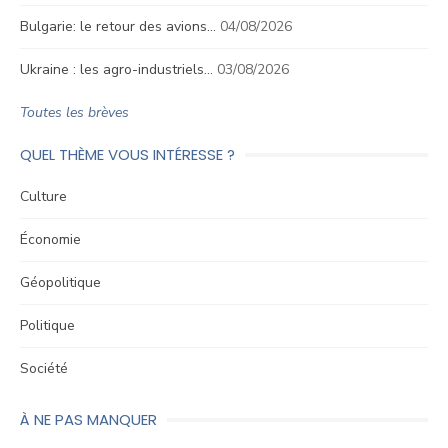
Bulgarie: le retour des avions…
04/08/2026
Ukraine : les agro-industriels…
03/08/2026
Toutes les brèves
QUEL THÈME VOUS INTÉRESSE ?
Culture
Économie
Géopolitique
Politique
Société
À NE PAS MANQUER