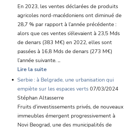
En 2023, les ventes déclarées de produits
agricoles nord-macédoniens ont diminué de
28,7 % par rapport à l’année précédente :
alors que ces ventes s’élevaient à 23,5 Mds
de denars (383 M€) en 2022, elles sont
passées à 16,8 Mds de denars (273 M€)
l’année suivante. ...
Lire la suite
Serbie : à Belgrade, une urbanisation qui
empiète sur les espaces verts
07/03/2024
Stéphan Altasserre
Fruits d’investissements privés, de nouveaux
immeubles émergent progressivement à
Novi Beograd, une des municipalités de