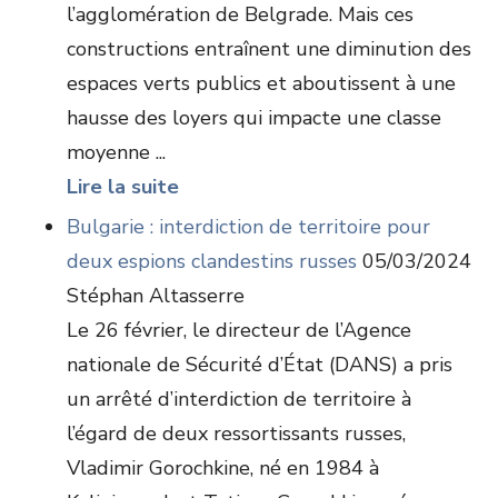
l’agglomération de Belgrade. Mais ces
constructions entraînent une diminution des
espaces verts publics et aboutissent à une
hausse des loyers qui impacte une classe
moyenne ...
Lire la suite
Bulgarie : interdiction de territoire pour
deux espions clandestins russes
05/03/2024
Stéphan Altasserre
Le 26 février, le directeur de l’Agence
nationale de Sécurité d’État (DANS) a pris
un arrêté d’interdiction de territoire à
l’égard de deux ressortissants russes,
Vladimir Gorochkine, né en 1984 à