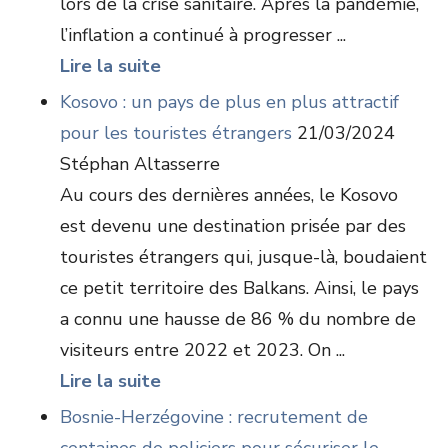
lors de la crise sanitaire. Après la pandémie,
l’inflation a continué à progresser ...
Lire la suite
Kosovo : un pays de plus en plus attractif
pour les touristes étrangers
21/03/2024
Stéphan Altasserre
Au cours des dernières années, le Kosovo
est devenu une destination prisée par des
touristes étrangers qui, jusque-là, boudaient
ce petit territoire des Balkans. Ainsi, le pays
a connu une hausse de 86 % du nombre de
visiteurs entre 2022 et 2023. On ...
Lire la suite
Bosnie-Herzégovine : recrutement de