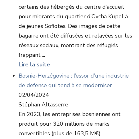
certains des hébergés du centre d’accueil
pour migrants du quartier d’Ovcha Kupel à
de jeunes Sofiotes. Des images de cette
bagarre ont été diffusées et relayées sur les
réseaux sociaux, montrant des réfugiés
frappant ...
Lire la suite
Bosnie-Herzégovine : l’essor d’une industrie
de défense qui tend à se moderniser
02/04/2024
Stéphan Altasserre
En 2023, les entreprises bosniennes ont
produit pour 320 millions de marks
convertibles (plus de 163,5 M€)