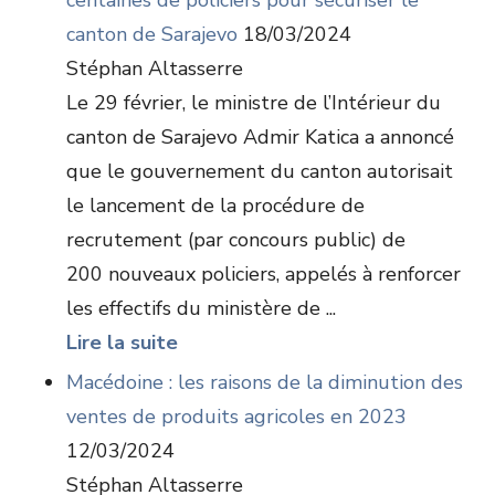
centaines de policiers pour sécuriser le
canton de Sarajevo
18/03/2024
Stéphan Altasserre
Le 29 février, le ministre de l’Intérieur du
canton de Sarajevo Admir Katica a annoncé
que le gouvernement du canton autorisait
le lancement de la procédure de
recrutement (par concours public) de
200 nouveaux policiers, appelés à renforcer
les effectifs du ministère de ...
Lire la suite
Macédoine : les raisons de la diminution des
ventes de produits agricoles en 2023
12/03/2024
Stéphan Altasserre