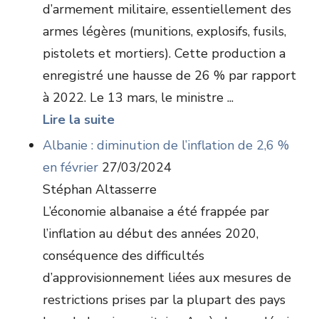
d’armement militaire, essentiellement des
armes légères (munitions, explosifs, fusils,
pistolets et mortiers). Cette production a
enregistré une hausse de 26 % par rapport
à 2022. Le 13 mars, le ministre ...
Lire la suite
Albanie : diminution de l’inflation de 2,6 %
en février
27/03/2024
Stéphan Altasserre
L’économie albanaise a été frappée par
l’inflation au début des années 2020,
conséquence des difficultés
d’approvisionnement liées aux mesures de
restrictions prises par la plupart des pays