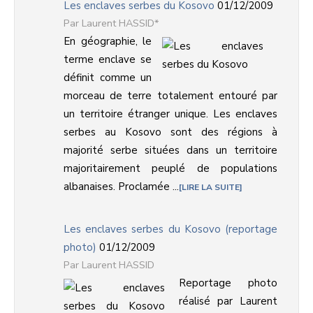
Les enclaves serbes du Kosovo
01/12/2009
Laurent HASSID*
En géographie, le
terme enclave se
définit comme un
morceau de terre totalement entouré par
un territoire étranger unique. Les enclaves
serbes au Kosovo sont des régions à
majorité serbe situées dans un territoire
majoritairement peuplé de populations
albanaises. Proclamée ...
LIRE LA SUITE
Les enclaves serbes du Kosovo (reportage
photo)
01/12/2009
Laurent HASSID
Reportage photo
réalisé par Laurent