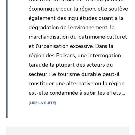
économique pour la région, elle soulève
également des inquiétudes quant à la
dégradation de l’environnement, la
marchandisation du patrimoine culturel
et l’urbanisation excessive. Dans la
région des Balkans, une interrogation
taraude la plupart des acteurs du
secteur : le tourisme durable peut-il
constituer une alternative ou la région
est-elle condamnée à subir les effets ...
LIRE LA SUITE