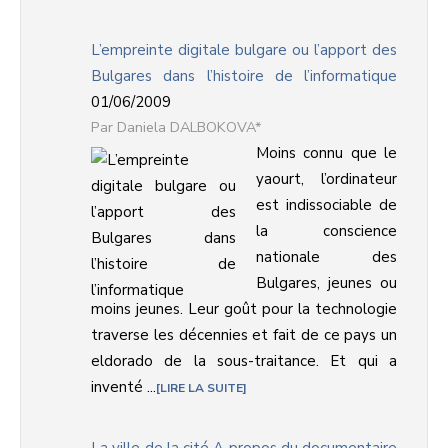
L’empreinte digitale bulgare ou l’apport des
Bulgares dans l’histoire de l’informatique
01/06/2009
Daniela DALBOKOVA*
Moins connu que le
yaourt, l’ordinateur
est indissociable de
la conscience
nationale des
Bulgares, jeunes ou
moins jeunes. Leur goût pour la technologie
traverse les décennies et fait de ce pays un
eldorado de la sous-traitance. Et qui a
inventé ...
LIRE LA SUITE