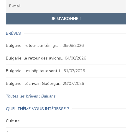
BRÈVES
Bulgarie : retour sur l’émigra…
06/08/2026
Bulgarie: le retour des avions…
04/08/2026
Bulgarie : les hôpitaux sont-i…
31/07/2026
Bulgarie : l’écrivain Guéorgui…
28/07/2026
Toutes les brèves : Balkans
QUEL THÈME VOUS INTÉRESSE ?
Culture