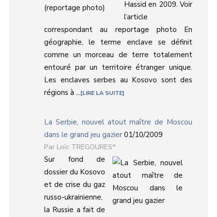
Hassid en 2009. Voir
l’article
correspondant au reportage photo En
géographie, le terme enclave se définit
comme un morceau de terre totalement
entouré par un territoire étranger unique.
Les enclaves serbes au Kosovo sont des
régions à ...
LIRE LA SUITE
La Serbie, nouvel atout maître de Moscou
dans le grand jeu gazier
01/10/2009
Loïc TREGOURES*
Sur fond de
dossier du Kosovo
et de crise du gaz
russo-ukrainienne,
la Russie a fait de