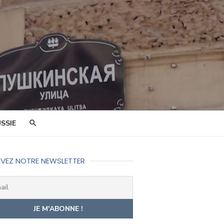
SSIE
VEZ NOTRE NEWSLETTER